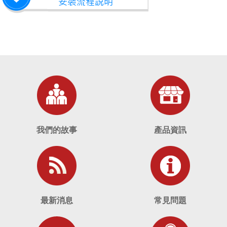
我們的故事
產品資訊
最新消息
常見問題