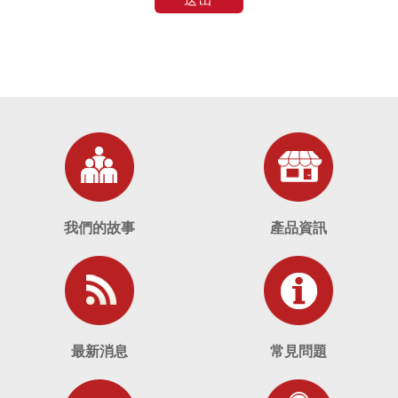
我們的故事
產品資訊
最新消息
常見問題