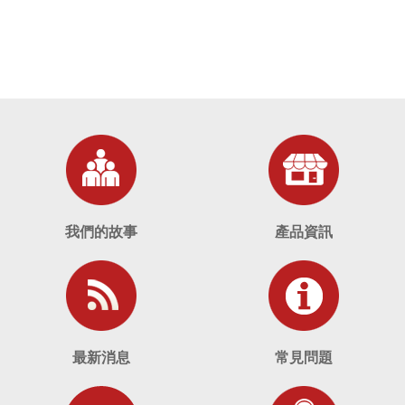
我們的故事
產品資訊
最新消息
常見問題