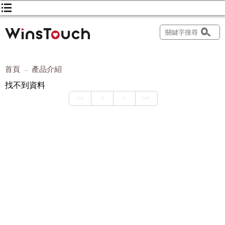
首頁
產品介紹
找不到資料