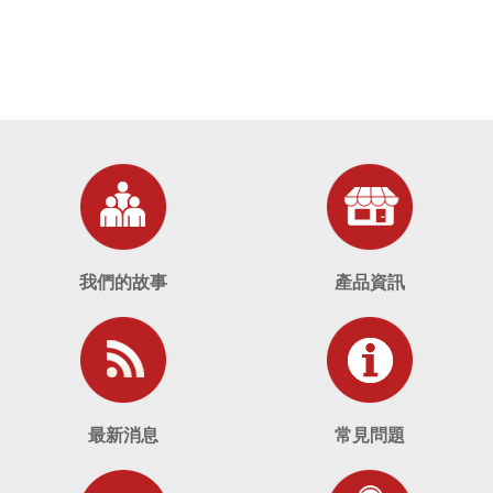
我們的故事
產品資訊
最新消息
常見問題