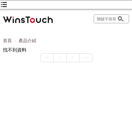
首頁
產品介紹
找不到資料